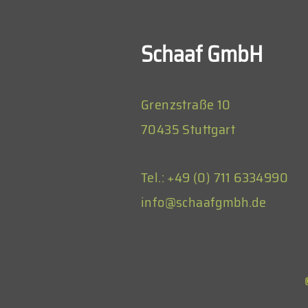
Schaaf GmbH
Grenzstraße 10
70435 Stuttgart
Tel.: +49 (0) 711 6334990
info@schaafgmbh.de