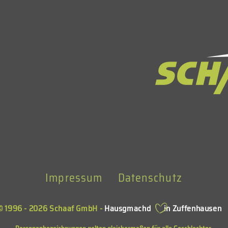
Impressum
Datenschutz
© 1996 - 2026 Schaaf GmbH -
Hausgmachd in Zuffenhausen