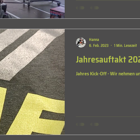
Hanna
6. Feb. 2023
1 Min. Lesezeit
Jahresauftakt 20
Jahres Kick-Off - Wir nehmen u