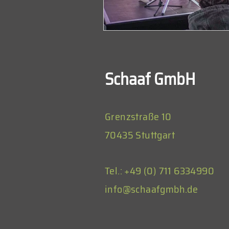
Schaaf GmbH
Grenzstraße 10
70435 Stuttgart
Tel.: +49 (0) 711 6334990
info@schaafgmbh.de