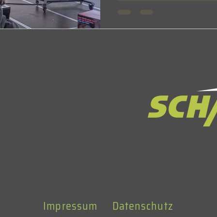
Impressum
Datenschutz