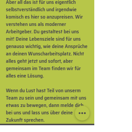
Aber all das ist für uns eigentlich
selbstverständlich und irgendwie
komisch es hier so anzupreisen. Wir
verstehen uns als moderner
Arbeitgeber. Du gestaltest bei uns
mit! Deine Lebensziele sind für uns
genauso wichtig, wie deine Ansprüche
an deinen Wunscharbeitsplatz. Nicht
alles geht jetzt und sofort, aber
gemeinsam im Team finden wir für
alles eine Lösung.
Wenn du Lust hast Teil von unserm
Team zu sein und gemeinsam mit uns
etwas zu bewegen, dann melde dich
bei uns und lass uns über deine
Zukunft sprechen.