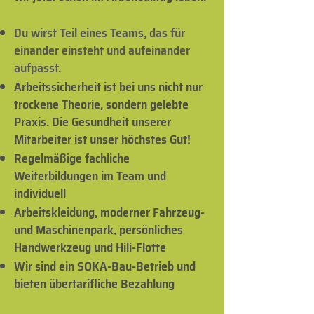
Du wirst Teil eines Teams, das für
einander einsteht und aufeinander
aufpasst.
Arbeitssicherheit ist bei uns nicht nur
trockene Theorie, sondern gelebte
Praxis. Die Gesundheit unserer
Mitarbeiter ist unser höchstes Gut!
Regelmäßige fachliche
Weiterbildungen im Team und
individuell
Arbeitskleidung, moderner Fahrzeug-
und Maschinenpark, persönliches
Handwerkzeug und Hili-Flotte
Wir sind ein SOKA-Bau-Betrieb und
bieten übertarifliche Bezahlung