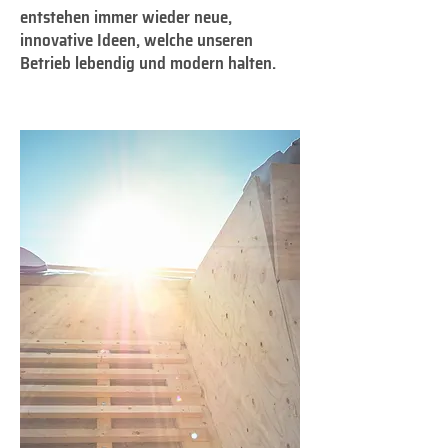
entstehen immer wieder neue,
innovative Ideen, welche unseren
Betrieb lebendig und modern halten.