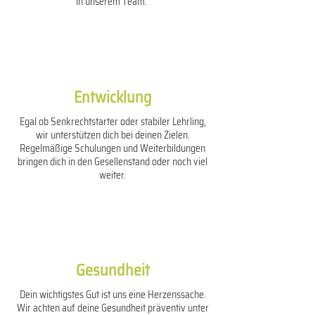
in unserem Team.
Entwicklung
Egal ob Senkrechtstarter oder stabiler Lehrling,
wir unterstützen dich bei deinen Zielen.
Regelmäßige Schulungen und Weiterbildungen
bringen dich in den Gesellenstand oder noch viel
weiter.
Gesundheit
Dein wichtigstes Gut ist uns eine Herzenssache.
Wir achten auf deine Gesundheit präventiv unter