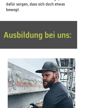
dafür sorgen, dass sich doch etwas
bewegt.
Ausbildung bei uns: