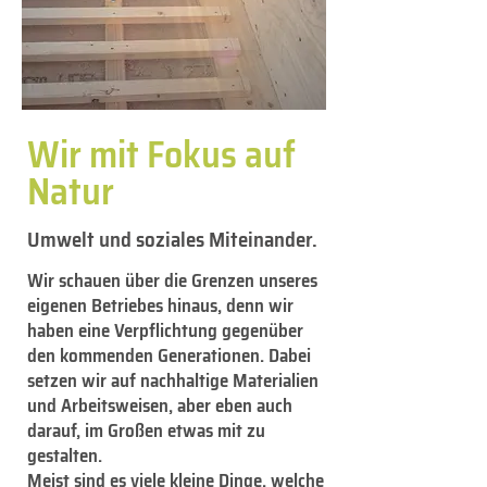
Wir mit Fokus auf
Natur
Umwelt und soziales Miteinander.
Wir schauen über die Grenzen unseres
eigenen Betriebes hinaus, denn wir
haben eine Verpflichtung gegenüber
den kommenden Generationen. Dabei
setzen wir auf nachhaltige Materialien
und Arbeitsweisen, aber eben auch
darauf, im Großen etwas mit zu
gestalten.
Meist sind es viele kleine Dinge, welche