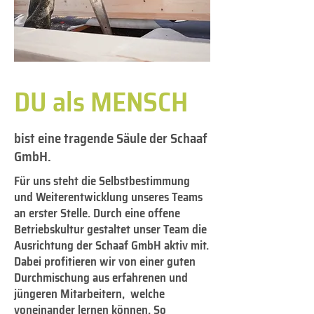
DU als MENSCH
bist eine tragende Säule der Schaaf
GmbH.
Für uns steht die Selbstbestimmung
und Weiterentwicklung unseres Teams
an erster Stelle. Durch eine offene
Betriebskultur gestaltet unser Team die
Ausrichtung der Schaaf GmbH aktiv mit.
Dabei profitieren wir von einer guten
Durchmischung aus erfahrenen und
jüngeren Mitarbeitern, welche
voneinander lernen können. So